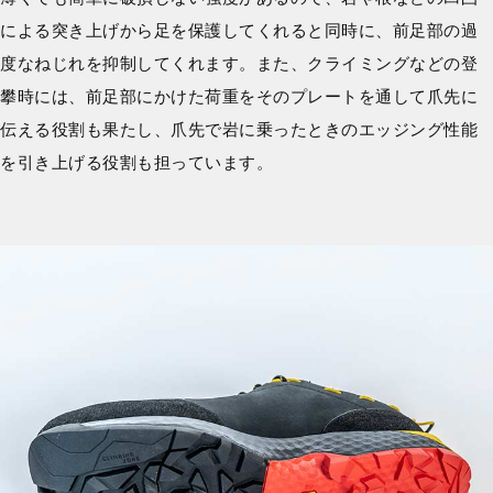
による突き上げから足を保護してくれると同時に、前足部の過
度なねじれを抑制してくれます。また、クライミングなどの登
攀時には、前足部にかけた荷重をそのプレートを通して爪先に
伝える役割も果たし、爪先で岩に乗ったときのエッジング性能
を引き上げる役割も担っています。