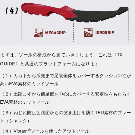
まずは、ソールの構成から見ていきましょう。これは〈TX
GUIDE〉と共通のプラットフォームになります。
（１）カカトから爪先まで足裏全体をカバーするクッション性が
高いEVA素材のミッドソール
（２）土踏まずから前足部を中心にカバーする安定性をもたらす
EVA素材のミッドソール
（３）ねじれ防止と路面からの突き上げを防ぐTPU素材のプレー
ト（シャンク）
®
（４）Vibram
ソールを使ったアウトソール