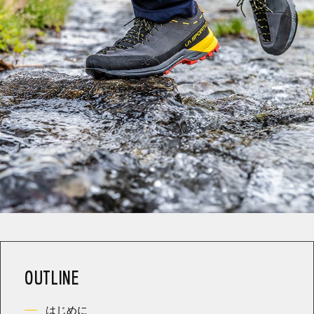
OUTLINE
はじめに