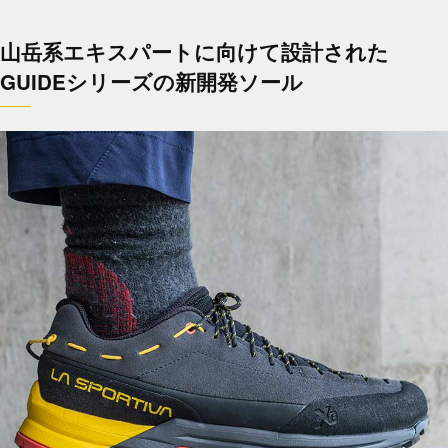
山岳系エキスパートに向けて設計された
GUIDEシリーズの新開発ソール