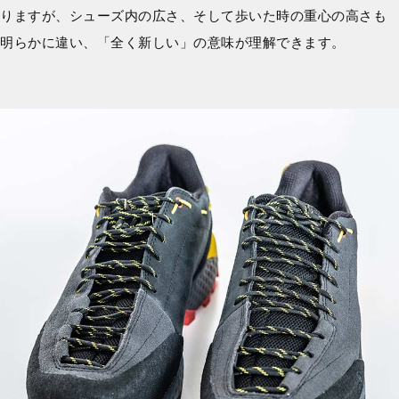
りますが、シューズ内の広さ、そして歩いた時の重心の高さも
明らかに違い、「全く新しい」の意味が理解できます。