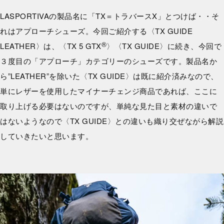
LASPORTIVAの製品名に「TX＝トラバースX」とつけば・・そ
れはアプローチシューズ。今回ご紹介する〈TX GUIDE
®
LEATHER〉は、〈TX 5 GTX
〉〈TX GUIDE〉に続き、今回で
３度目の「アプローチ」カテゴリーのシューズです。製品名か
ら”LEATHER”を除いた〈TX GUIDE〉は既に紹介済みなので、
単にレザーを使用したマイナーチェンジ商品であれば、ここに
取り上げる必要はないのですが、単純な見た目と素材の違いで
はないようなので〈TX GUIDE〉との違いも織り交ぜながら解説
していきたいと思います。