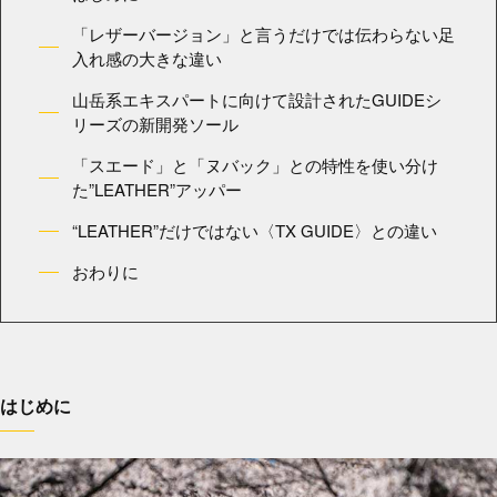
「レザーバージョン」と言うだけでは伝わらない足
入れ感の大きな違い
山岳系エキスパートに向けて設計されたGUIDEシ
リーズの新開発ソール
「スエード」と「ヌバック」との特性を使い分け
た”LEATHER”アッパー
“LEATHER”だけではない〈TX GUIDE〉との違い
おわりに
はじめに