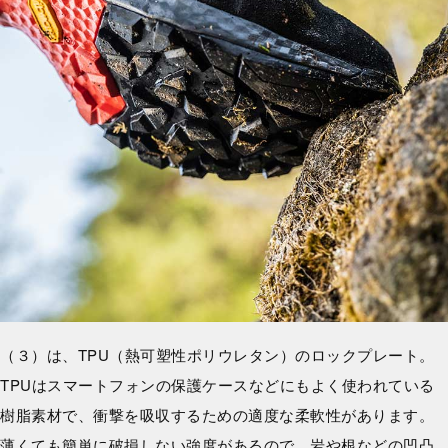
（３）は、TPU（熱可塑性ポリウレタン）のロックプレート。
TPUはスマートフォンの保護ケースなどにもよく使われている
樹脂素材で、衝撃を吸収するための適度な柔軟性があります。
薄くても簡単に破損しない強度があるので、岩や根などの凹凸