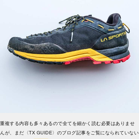
重複する内容も多々あるので全てを細かく読む必要はありませ
んが、まだ〈TX GUIDE〉のブログ記事をご覧になられていない