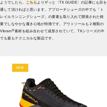
ようでしたら、
こちら
よりザッと〈TX GUIDE〉の記事にも目を
通して頂ければと思います。アプローチシューズの中でも「ト
レイルランニングシューズ」の要素も取り入れて開発された軽
量でしなやかな履き心地が特徴です。アウトソールも２種類の
®
Vibram
素材を組み合わせて成形されていて、TXシリーズの中
でも最もテクニカルな製品です。