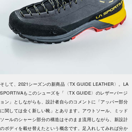
そして、2021シーズンの新商品〈TX GUIDE LEATHER〉。LA
SPORTIVAもこのシューズを「〈TX GUIDE〉のレザーバージ
ョン」としながらも、設計者自らのコメントに「アッパー部分
に関しては全く新しい靴」とあります。アウトソール、ミッド
ソールのシャーシ部分の構造はそのまま流用しながら、新設計
のボディを載せ替えたという概念です。足入れしてみれば分か